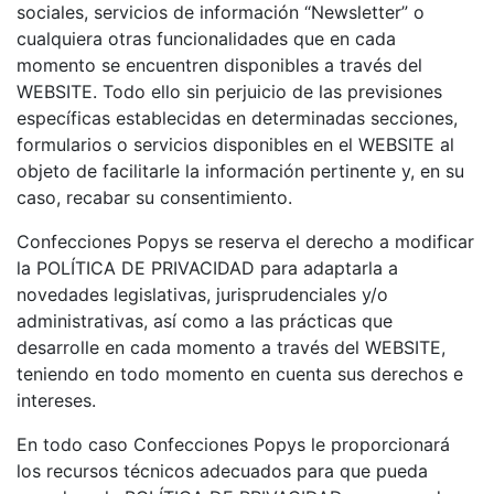
sociales, servicios de información “Newsletter” o
cualquiera otras funcionalidades que en cada
momento se encuentren disponibles a través del
WEBSITE. Todo ello sin perjuicio de las previsiones
específicas establecidas en determinadas secciones,
formularios o servicios disponibles en el WEBSITE al
objeto de facilitarle la información pertinente y, en su
caso, recabar su consentimiento.
Confecciones Popys se reserva el derecho a modificar
la POLÍTICA DE PRIVACIDAD para adaptarla a
novedades legislativas, jurisprudenciales y/o
administrativas, así como a las prácticas que
desarrolle en cada momento a través del WEBSITE,
teniendo en todo momento en cuenta sus derechos e
intereses.
En todo caso Confecciones Popys le proporcionará
los recursos técnicos adecuados para que pueda