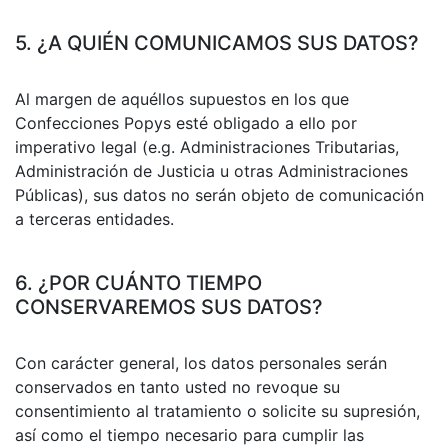
5. ¿A QUIÉN COMUNICAMOS SUS DATOS?
Al margen de aquéllos supuestos en los que
Confecciones Popys esté obligado a ello por
imperativo legal (e.g. Administraciones Tributarias,
Administración de Justicia u otras Administraciones
Públicas), sus datos no serán objeto de comunicación
a terceras entidades.
6. ¿POR CUÁNTO TIEMPO
CONSERVAREMOS SUS DATOS?
Con carácter general, los datos personales serán
conservados en tanto usted no revoque su
consentimiento al tratamiento o solicite su supresión,
así como el tiempo necesario para cumplir las