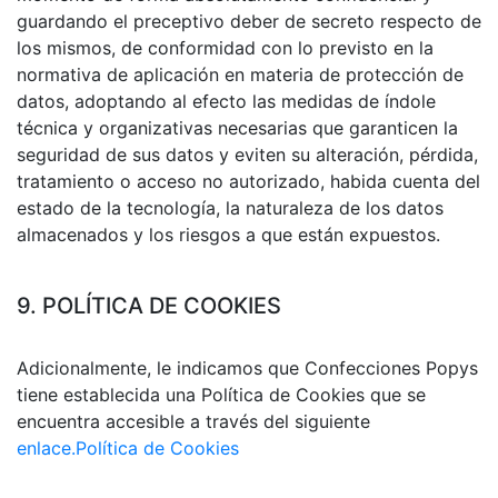
guardando el preceptivo deber de secreto respecto de
los mismos, de conformidad con lo previsto en la
normativa de aplicación en materia de protección de
datos, adoptando al efecto las medidas de índole
técnica y organizativas necesarias que garanticen la
seguridad de sus datos y eviten su alteración, pérdida,
tratamiento o acceso no autorizado, habida cuenta del
estado de la tecnología, la naturaleza de los datos
almacenados y los riesgos a que están expuestos.
9. POLÍTICA DE COOKIES
Adicionalmente, le indicamos que Confecciones Popys
tiene establecida una Política de Cookies que se
encuentra accesible a través del siguiente
enlace.
Política de Cookies