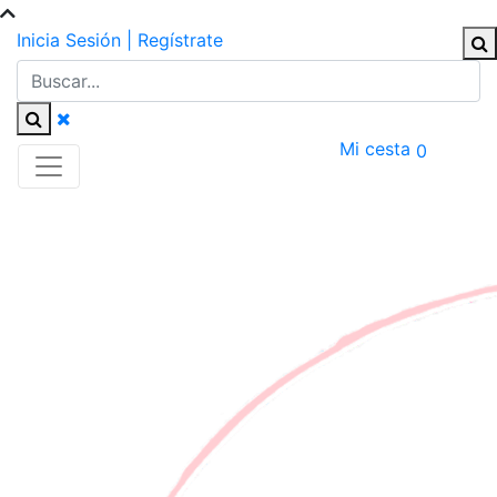
Inicia Sesión | Regístrate
Mi cesta
0