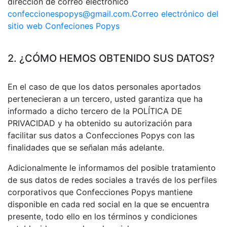
dirección de correo electrónico
confeccionespopys@gmail.com.
Correo electrónico del
sitio web Confeciones Popys
2. ¿CÓMO HEMOS OBTENIDO SUS DATOS?
En el caso de que los datos personales aportados
pertenecieran a un tercero, usted garantiza que ha
informado a dicho tercero de la POLÍTICA DE
PRIVACIDAD y ha obtenido su autorización para
facilitar sus datos a Confecciones Popys con las
finalidades que se señalan más adelante.
Adicionalmente le informamos del posible tratamiento
de sus datos de redes sociales a través de los perfiles
corporativos que Confecciones Popys mantiene
disponible en cada red social en la que se encuentra
presente, todo ello en los términos y condiciones