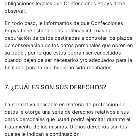
obligaciones legales que Confecciones Popys debe
observar.
En todo caso, le informamos de que Confecciones
Popys tiene establecidas políticas internas de
depuración de datos destinadas a controlar los plazos
de conservación de los datos personales que obren en
su poder, por lo que éstos podrán ser cancelados
cuando dejen de ser necesarios y/o adecuados para la
finalidad para la que hubieran sido recabados.
7. ¿CUÁLES SON SUS DERECHOS?
La normativa aplicable en materia de protección de
datos le otorga una serie de derechos relativos a sus
datos personales que usted podrá ejercitar durante el
tratamiento de los mismos. Dichos derechos son los
que se le indican a continuación: