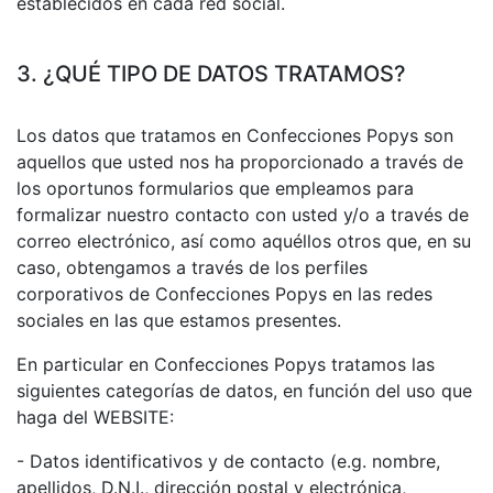
establecidos en cada red social.
3. ¿QUÉ TIPO DE DATOS TRATAMOS?
Los datos que tratamos en Confecciones Popys son
aquellos que usted nos ha proporcionado a través de
los oportunos formularios que empleamos para
formalizar nuestro contacto con usted y/o a través de
correo electrónico, así como aquéllos otros que, en su
caso, obtengamos a través de los perfiles
corporativos de Confecciones Popys en las redes
sociales en las que estamos presentes.
En particular en Confecciones Popys tratamos las
siguientes categorías de datos, en función del uso que
haga del WEBSITE:
- Datos identificativos y de contacto (e.g. nombre,
apellidos, D.N.I., dirección postal y electrónica,