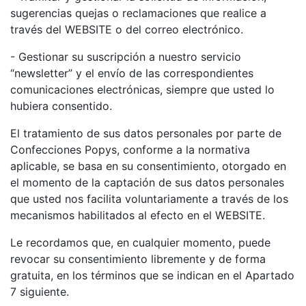
sugerencias quejas o reclamaciones que realice a
través del WEBSITE o del correo electrónico.
- Gestionar su suscripción a nuestro servicio
“newsletter” y el envío de las correspondientes
comunicaciones electrónicas, siempre que usted lo
hubiera consentido.
El tratamiento de sus datos personales por parte de
Confecciones Popys, conforme a la normativa
aplicable, se basa en su consentimiento, otorgado en
el momento de la captación de sus datos personales
que usted nos facilita voluntariamente a través de los
mecanismos habilitados al efecto en el WEBSITE.
Le recordamos que, en cualquier momento, puede
revocar su consentimiento libremente y de forma
gratuita, en los términos que se indican en el Apartado
7 siguiente.