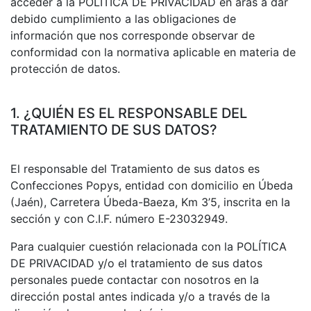
acceder a la POLÍTICA DE PRIVACIDAD en aras a dar
debido cumplimiento a las obligaciones de
información que nos corresponde observar de
conformidad con la normativa aplicable en materia de
protección de datos.
1. ¿QUIÉN ES EL RESPONSABLE DEL
TRATAMIENTO DE SUS DATOS?
El responsable del Tratamiento de sus datos es
Confecciones Popys, entidad con domicilio en Úbeda
(Jaén), Carretera Úbeda-Baeza, Km 3’5, inscrita en la
sección y con C.I.F. número E-23032949.
Para cualquier cuestión relacionada con la POLÍTICA
DE PRIVACIDAD y/o el tratamiento de sus datos
personales puede contactar con nosotros en la
dirección postal antes indicada y/o a través de la