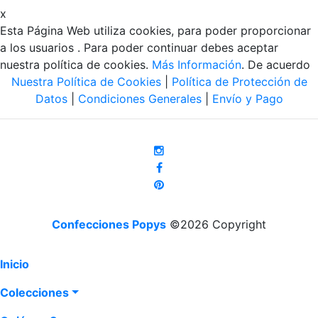
x
Esta Página Web utiliza cookies, para poder proporcionar
a los usuarios . Para poder continuar debes aceptar
nuestra política de cookies.
Más Información
.
De acuerdo
Nuestra Política de Cookies
|
Política de Protección de
Datos
|
Condiciones Generales
|
Envío y Pago
Confecciones Popys
©2026 Copyright
(current)
Inicio
Colecciones