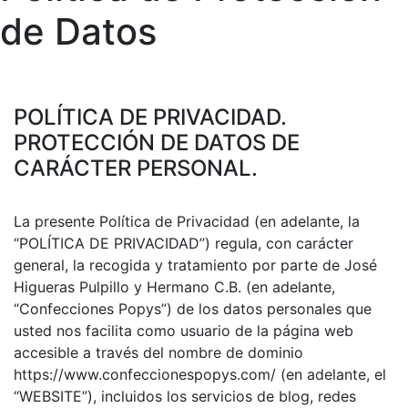
de Datos
POLÍTICA DE PRIVACIDAD.
PROTECCIÓN DE DATOS DE
CARÁCTER PERSONAL.
La presente Política de Privacidad (en adelante, la
“POLÍTICA DE PRIVACIDAD”) regula, con carácter
general, la recogida y tratamiento por parte de José
Higueras Pulpillo y Hermano C.B. (en adelante,
“Confecciones Popys”) de los datos personales que
usted nos facilita como usuario de la página web
accesible a través del nombre de dominio
https://www.confeccionespopys.com/ (en adelante, el
“WEBSITE”), incluidos los servicios de blog, redes