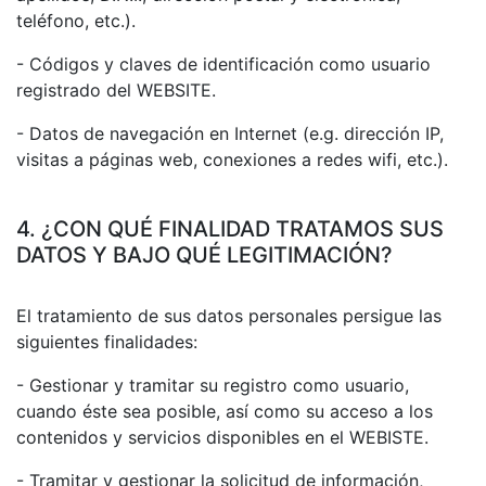
teléfono, etc.).
- Códigos y claves de identificación como usuario
registrado del WEBSITE.
- Datos de navegación en Internet (e.g. dirección IP,
visitas a páginas web, conexiones a redes wifi, etc.).
4. ¿CON QUÉ FINALIDAD TRATAMOS SUS
DATOS Y BAJO QUÉ LEGITIMACIÓN?
El tratamiento de sus datos personales persigue las
siguientes finalidades:
- Gestionar y tramitar su registro como usuario,
cuando éste sea posible, así como su acceso a los
contenidos y servicios disponibles en el WEBISTE.
- Tramitar y gestionar la solicitud de información,