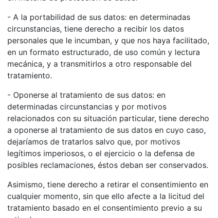
- A la portabilidad de sus datos: en determinadas
circunstancias, tiene derecho a recibir los datos
personales que le incumban, y que nos haya facilitado,
en un formato estructurado, de uso común y lectura
mecánica, y a transmitirlos a otro responsable del
tratamiento.
- Oponerse al tratamiento de sus datos: en
determinadas circunstancias y por motivos
relacionados con su situación particular, tiene derecho
a oponerse al tratamiento de sus datos en cuyo caso,
dejaríamos de tratarlos salvo que, por motivos
legítimos imperiosos, o el ejercicio o la defensa de
posibles reclamaciones, éstos deban ser conservados.
Asimismo, tiene derecho a retirar el consentimiento en
cualquier momento, sin que ello afecte a la licitud del
tratamiento basado en el consentimiento previo a su