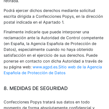
retirada.
Podrá ejercer dichos derechos mediante solicitud
escrita dirigida a Confecciones Popys, en la dirección
postal indicada en el Apartado 1.
Finalmente indicarle que puede interponer una
reclamación ante la Autoridad de Control competente
(en España, la Agencia Española de Protección de
Datos), especialmente cuando no haya obtenido
satisfacción en el ejercicio de sus derechos. Puede
ponerse en contacto con dicha Autoridad a través de
su página web:
www.agpd.es.
Sitio web de la Agencia
Española de Protección de Datos
8. MEDIDAS DE SEGURIDAD
Confecciones Popys tratará sus datos en todo
momento de forma absolutamente confidencial y