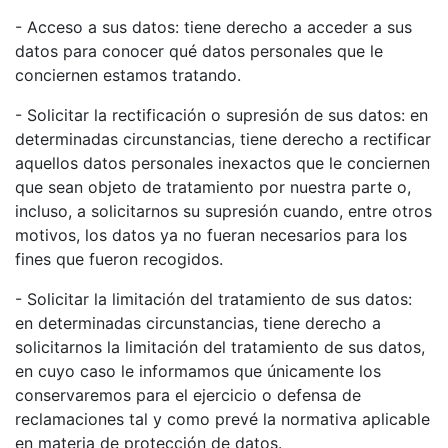
- Acceso a sus datos: tiene derecho a acceder a sus
datos para conocer qué datos personales que le
conciernen estamos tratando.
- Solicitar la rectificación o supresión de sus datos: en
determinadas circunstancias, tiene derecho a rectificar
aquellos datos personales inexactos que le conciernen
que sean objeto de tratamiento por nuestra parte o,
incluso, a solicitarnos su supresión cuando, entre otros
motivos, los datos ya no fueran necesarios para los
fines que fueron recogidos.
- Solicitar la limitación del tratamiento de sus datos:
en determinadas circunstancias, tiene derecho a
solicitarnos la limitación del tratamiento de sus datos,
en cuyo caso le informamos que únicamente los
conservaremos para el ejercicio o defensa de
reclamaciones tal y como prevé la normativa aplicable
en materia de protección de datos.