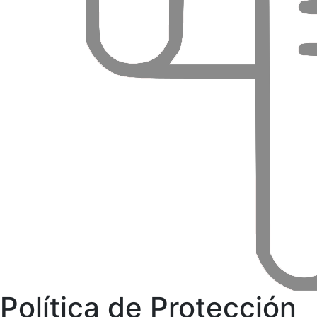
Política de Protección